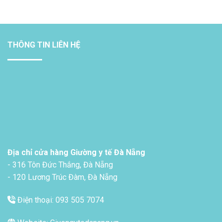
THÔNG TIN LIÊN HỆ
Địa chỉ cửa hàng Giường y tế Đà Nẵng
- 316 Tôn Đức Thắng, Đà Nẵng
- 120 Lương Trúc Đàm, Đà Nẵng
Điện thoại: 093 505 7074