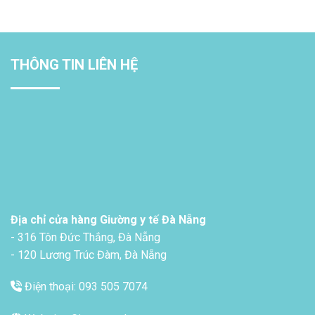
THÔNG TIN LIÊN HỆ
Địa chỉ cửa hàng Giường y tế Đà Nẵng
- 316 Tôn Đức Thắng, Đà Nẵng
- 120 Lương Trúc Đàm, Đà Nẵng
Điện thoại: 093 505 7074