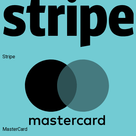
Stripe
MasterCard