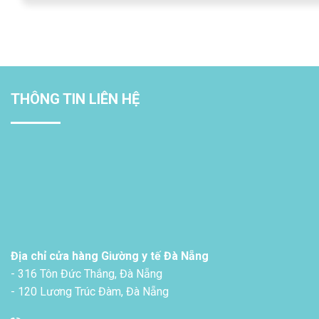
THÔNG TIN LIÊN HỆ
Địa chỉ cửa hàng Giường y tế Đà Nẵng
- 316 Tôn Đức Thắng, Đà Nẵng
- 120 Lương Trúc Đàm, Đà Nẵng