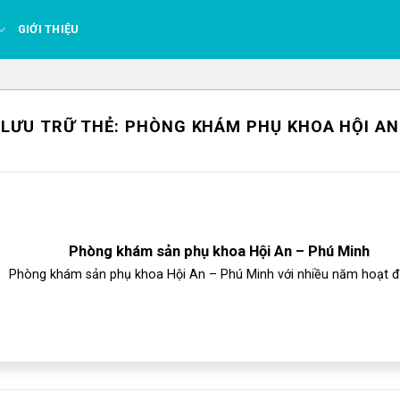
GIỚI THIỆU
LƯU TRỮ THẺ:
PHÒNG KHÁM PHỤ KHOA HỘI AN
Phòng khám sản phụ khoa Hội An – Phú Minh
Phòng khám sản phụ khoa Hội An – Phú Minh với nhiều năm hoạt độ