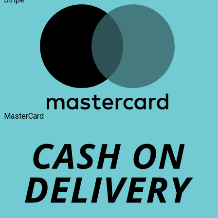
MasterCard