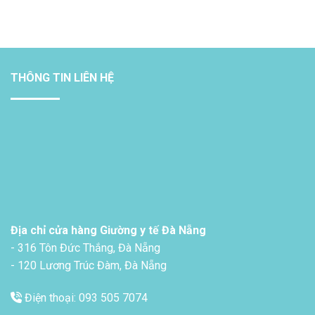
THÔNG TIN LIÊN HỆ
Địa chỉ cửa hàng Giường y tế Đà Nẵng
- 316 Tôn Đức Thắng, Đà Nẵng
- 120 Lương Trúc Đàm, Đà Nẵng
Điện thoại: 093 505 7074