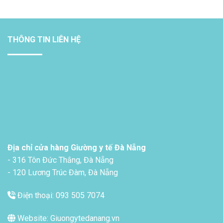
THÔNG TIN LIÊN HỆ
Địa chỉ cửa hàng Giường y tế Đà Nẵng
- 316 Tôn Đức Thắng, Đà Nẵng
- 120 Lương Trúc Đàm, Đà Nẵng
Điện thoại: 093 505 7074
Website: Giuongytedanang.vn