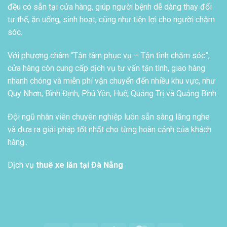
đều có sẵn tại cửa hàng, giúp người bệnh dễ dàng thay đổi
tư thế, ăn uống, sinh hoạt, cũng như tiện lợi cho người chăm
sóc.
Với phương châm “Tận tâm phục vụ – Tận tình chăm sóc”,
cửa hàng còn cung cấp dịch vụ tư vấn tận tình, giao hàng
nhanh chóng và miễn phí vận chuyển đến nhiều khu vực, như
Quy Nhơn, Bình Định, Phú Yên, Huế, Quảng Trị và Quảng Bình.
Đội ngũ nhân viên chuyên nghiệp luôn sẵn sàng lắng nghe
và đưa ra giải pháp tốt nhất cho từng hoàn cảnh của khách
hàng..
Dịch vụ
thuê xe lăn tại Đà Nẵng