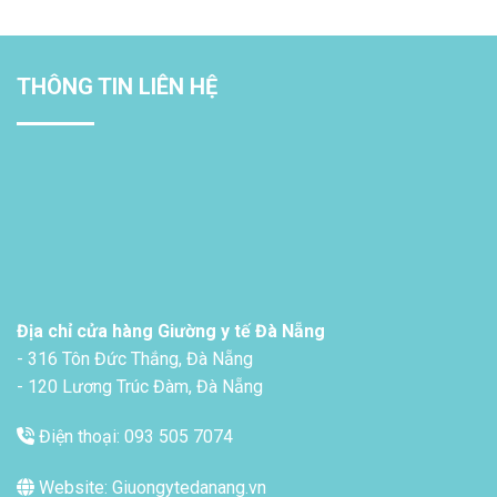
THÔNG TIN LIÊN HỆ
Địa chỉ cửa hàng Giường y tế Đà Nẵng
- 316 Tôn Đức Thắng, Đà Nẵng
- 120 Lương Trúc Đàm, Đà Nẵng
Điện thoại: 093 505 7074
Website: Giuongytedanang.vn