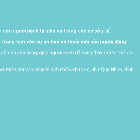
sóc người bệnh tại nhà và trong các cơ sở y tế.
 trọng tâm vào sự an tâm và thoải mái của người dùng.
 sẵn tại cửa hàng, giúp người bệnh dễ dàng thay đổi tư thế, ăn
và miễn phí vận chuyển đến nhiều khu vực, như Quy Nhơn, Bình