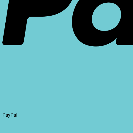
PayPal