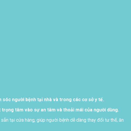
sóc người bệnh tại nhà và trong các cơ sở y tế.
 trọng tâm vào sự an tâm và thoải mái của người dùng.
 sẵn tại cửa hàng, giúp người bệnh dễ dàng thay đổi tư thế, ăn