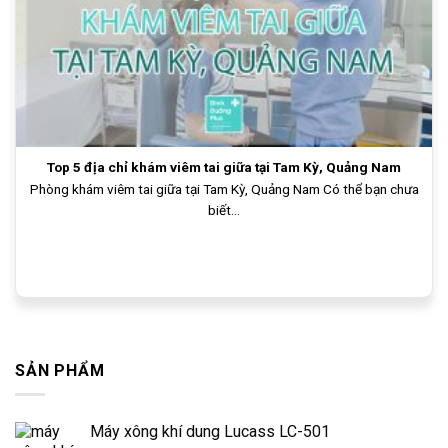
Top 5 địa chỉ khám viêm tai giữa tại Tam Kỳ, Quảng Nam
Phòng khám viêm tai giữa tại Tam Kỳ, Quảng Nam Có thể bạn chưa
biết...
SẢN PHẨM
Máy xông khí dung Lucass LC-501