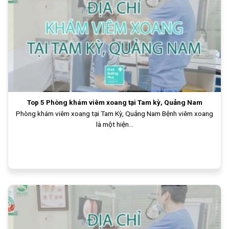
Top 5 Phòng khám viêm xoang tại Tam kỳ, Quảng Nam
Phòng khám viêm xoang tại Tam Kỳ, Quảng Nam Bệnh viêm xoang
là một hiện...