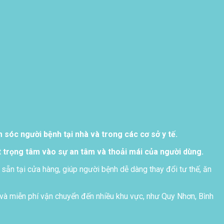
sóc người bệnh tại nhà và trong các cơ sở y tế.
 trọng tâm vào sự an tâm và thoải mái của người dùng.
 sẵn tại cửa hàng, giúp người bệnh dễ dàng thay đổi tư thế, ăn
và miễn phí vận chuyển đến nhiều khu vực, như Quy Nhơn, Bình