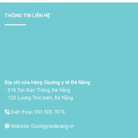
THÔNG TIN LIÊN HỆ
Địa chỉ cửa hàng Giường y tế Đà Nẵng
- 316 Tôn Đức Thắng, Đà Nẵng
- 120 Lương Trúc Đàm, Đà Nẵng
Điện thoại: 093 505 7074
Website: Giuongytedanang.vn