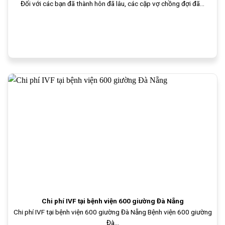
Đối với các bạn đã thành hôn đã lâu, các cặp vợ chồng đợi đã...
Chi phí IVF tại bệnh viện 600 giường Đà Nẵng
Chi phí IVF tại bệnh viện 600 giường Đà Nẵng Bệnh viện 600 giường
Đà...