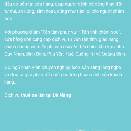
đều có sẵn tại cửa hàng, giúp người bệnh dễ dàng thay đổi
tư thế, ăn uống, sinh hoạt, cũng như tiện lợi cho người chăm
sóc.
Với phương châm “Tận tâm phục vụ – Tận tình chăm sóc”,
cửa hàng còn cung cấp dịch vụ tư vấn tận tình, giao hàng
nhanh chóng và miễn phí vận chuyển đến nhiều khu vực, như
Quy Nhơn, Bình Định, Phú Yên, Huế, Quảng Trị và Quảng Bình.
Đội ngũ nhân viên chuyên nghiệp luôn sẵn sàng lắng nghe
và đưa ra giải pháp tốt nhất cho từng hoàn cảnh của khách
hàng..
Dịch vụ
thuê xe lăn tại Đà Nẵng