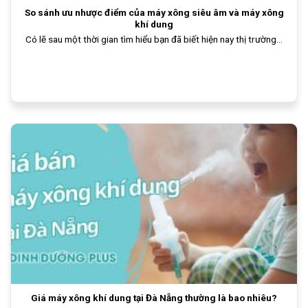
So sánh ưu nhược điểm của máy xông siêu âm và máy xông
khí dung
Có lẽ sau một thời gian tìm hiểu bạn đã biết hiện nay thị trường...
Giá máy xông khí dung tại Đà Nẵng thường là bao nhiêu?