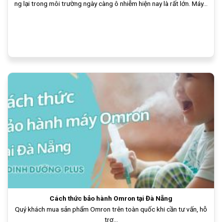
ng lại trong môi trường ngày càng ô nhiễm hiện nay là rất lớn. Máy...
Cách thức bảo hành Omron tại Đà Nẵng
Quý khách mua sản phẩm Omron trên toàn quốc khi cần tư vấn, hỗ
trợ...