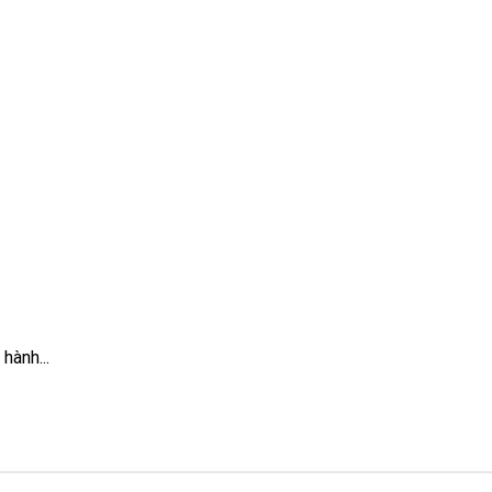
hành...