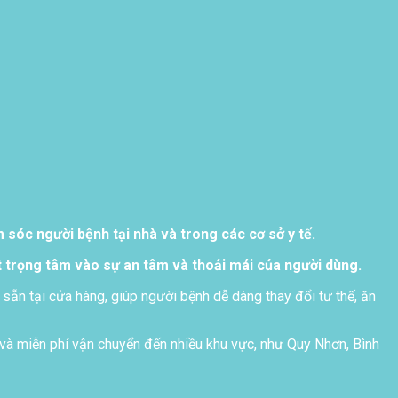
sóc người bệnh tại nhà và trong các cơ sở y tế.
 trọng tâm vào sự an tâm và thoải mái của người dùng.
 sẵn tại cửa hàng, giúp người bệnh dễ dàng thay đổi tư thế, ăn
và miễn phí vận chuyển đến nhiều khu vực, như Quy Nhơn, Bình