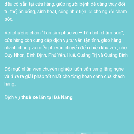
đều có sẵn tại cửa hàng, giúp người bệnh dễ dàng thay đổi
tư thế, ăn uống, sinh hoạt, cũng như tiện lợi cho người chăm
sóc.
Với phương châm “Tận tâm phục vụ – Tận tình chăm sóc”,
cửa hàng còn cung cấp dịch vụ tư vấn tận tình, giao hàng
nhanh chóng và miễn phí vận chuyển đến nhiều khu vực, như
Quy Nhơn, Bình Định, Phú Yên, Huế, Quảng Trị và Quảng Bình.
Đội ngũ nhân viên chuyên nghiệp luôn sẵn sàng lắng nghe
và đưa ra giải pháp tốt nhất cho từng hoàn cảnh của khách
hàng..
Dịch vụ
thuê xe lăn tại Đà Nẵng