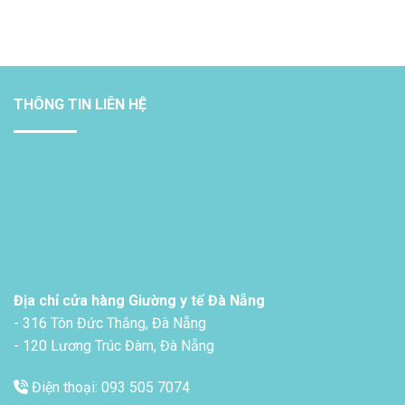
THÔNG TIN LIÊN HỆ
Địa chỉ cửa hàng Giường y tế Đà Nẵng
- 316 Tôn Đức Thắng, Đà Nẵng
- 120 Lương Trúc Đàm, Đà Nẵng
Điện thoại: 093 505 7074