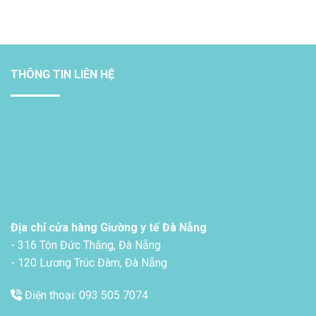
THÔNG TIN LIÊN HỆ
Địa chỉ cửa hàng Giường y tế Đà Nẵng
- 316 Tôn Đức Thắng, Đà Nẵng
- 120 Lương Trúc Đàm, Đà Nẵng
Điện thoại: 093 505 7074