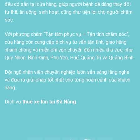
đều có sẵn tại cửa hàng, giúp người bệnh dễ dàng thay đổi
tư thế, ăn uống, sinh hoạt, cũng như tiện lợi cho người chăm
sóc.
Với phương châm “Tận tâm phục vụ – Tận tình chăm sóc”,
cửa hàng còn cung cấp dịch vụ tư vấn tận tình, giao hàng
nhanh chóng và miễn phí vận chuyển đến nhiều khu vực, như
Quy Nhơn, Bình Định, Phú Yên, Huế, Quảng Trị và Quảng Bình.
Đội ngũ nhân viên chuyên nghiệp luôn sẵn sàng lắng nghe
và đưa ra giải pháp tốt nhất cho từng hoàn cảnh của khách
hàng..
Dịch vụ
thuê xe lăn tại Đà Nẵng