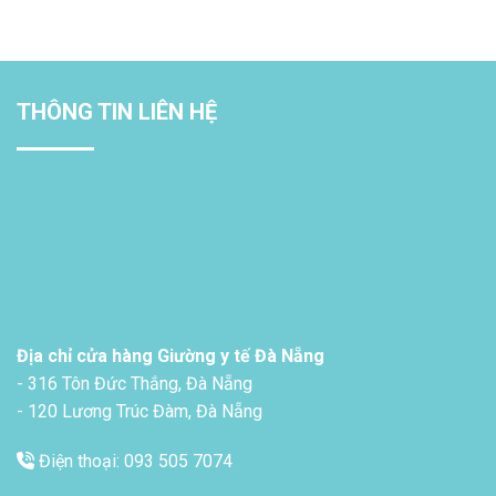
THÔNG TIN LIÊN HỆ
Địa chỉ cửa hàng Giường y tế Đà Nẵng
- 316 Tôn Đức Thắng, Đà Nẵng
- 120 Lương Trúc Đàm, Đà Nẵng
Điện thoại: 093 505 7074