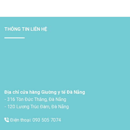
THÔNG TIN LIÊN HỆ
Địa chỉ cửa hàng Giường y tế Đà Nẵng
- 316 Tôn Đức Thắng, Đà Nẵng
- 120 Lương Trúc Đàm, Đà Nẵng
Điện thoại: 093 505 7074