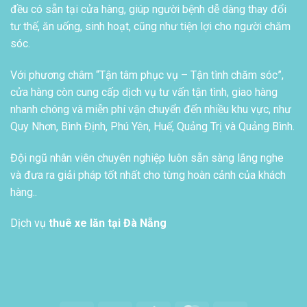
đều có sẵn tại cửa hàng, giúp người bệnh dễ dàng thay đổi
tư thế, ăn uống, sinh hoạt, cũng như tiện lợi cho người chăm
sóc.
Với phương châm “Tận tâm phục vụ – Tận tình chăm sóc”,
cửa hàng còn cung cấp dịch vụ tư vấn tận tình, giao hàng
nhanh chóng và miễn phí vận chuyển đến nhiều khu vực, như
Quy Nhơn, Bình Định, Phú Yên, Huế, Quảng Trị và Quảng Bình.
Đội ngũ nhân viên chuyên nghiệp luôn sẵn sàng lắng nghe
và đưa ra giải pháp tốt nhất cho từng hoàn cảnh của khách
hàng..
Dịch vụ
thuê xe lăn tại Đà Nẵng