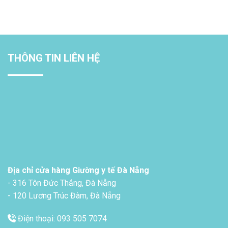
THÔNG TIN LIÊN HỆ
Địa chỉ cửa hàng Giường y tế Đà Nẵng
- 316 Tôn Đức Thắng, Đà Nẵng
- 120 Lương Trúc Đàm, Đà Nẵng
Điện thoại: 093 505 7074