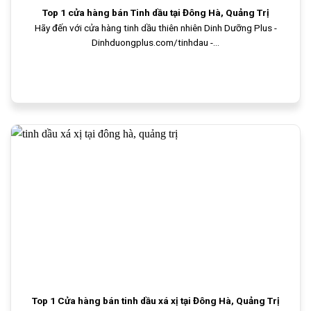
Top 1 cửa hàng bán Tinh dầu tại Đông Hà, Quảng Trị
Hãy đến với cửa hàng tinh dầu thiên nhiên Dinh Dưỡng Plus -
Dinhduongplus.com/tinhdau -...
Top 1 Cửa hàng bán tinh dầu xá xị tại Đông Hà, Quảng Trị