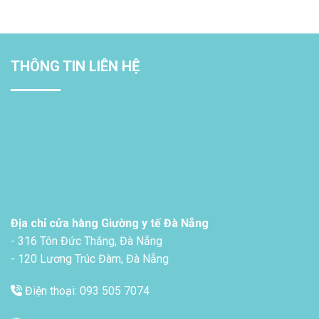
THÔNG TIN LIÊN HỆ
Địa chỉ cửa hàng Giường y tế Đà Nẵng
- 316 Tôn Đức Thắng, Đà Nẵng
- 120 Lương Trúc Đàm, Đà Nẵng
Điện thoại: 093 505 7074