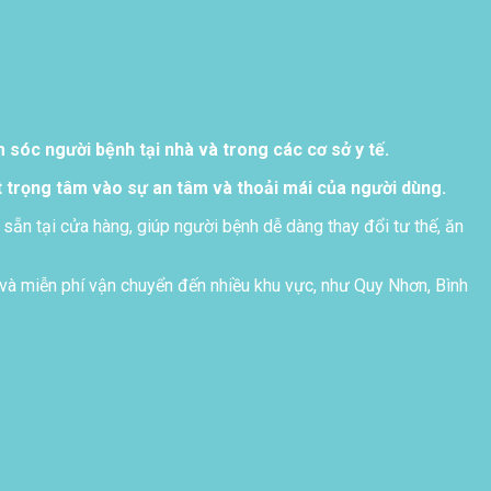
sóc người bệnh tại nhà và trong các cơ sở y tế.
 trọng tâm vào sự an tâm và thoải mái của người dùng.
 sẵn tại cửa hàng, giúp người bệnh dễ dàng thay đổi tư thế, ăn
và miễn phí vận chuyển đến nhiều khu vực, như Quy Nhơn, Bình