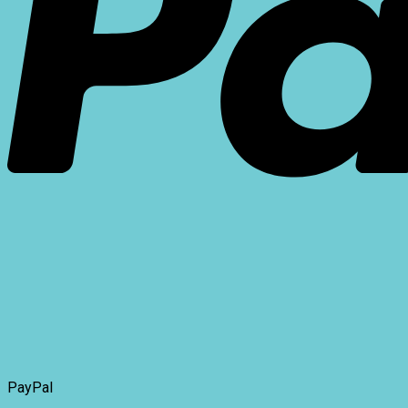
PayPal