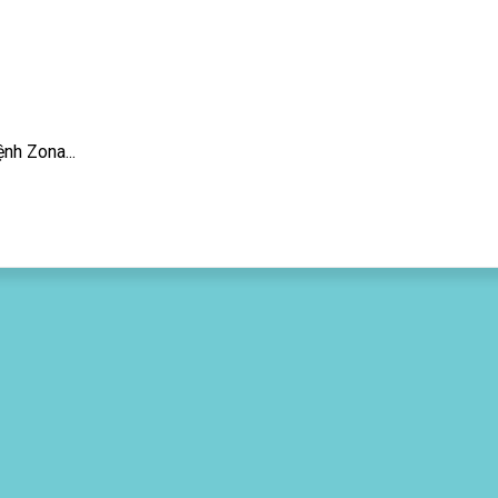
nh Zona...