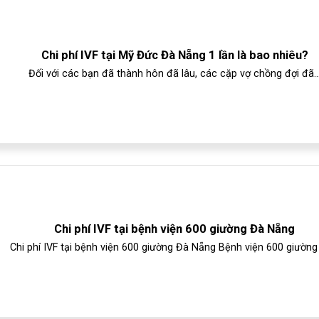
Chi phí IVF tại Mỹ Đức Đà Nẵng 1 lần là bao nhiêu?
Đối với các bạn đã thành hôn đã lâu, các cặp vợ chồng đợi đã..
Chi phí IVF tại bệnh viện 600 giường Đà Nẵng
Chi phí IVF tại bệnh viện 600 giường Đà Nẵng Bệnh viện 600 giường 