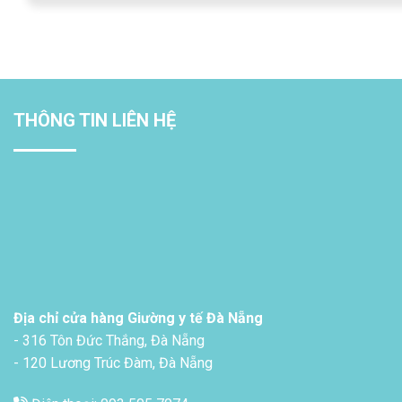
THÔNG TIN LIÊN HỆ
Địa chỉ cửa hàng Giường y tế Đà Nẵng
- 316 Tôn Đức Thắng, Đà Nẵng
- 120 Lương Trúc Đàm, Đà Nẵng