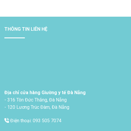
THÔNG TIN LIÊN HỆ
Địa chỉ cửa hàng Giường y tế Đà Nẵng
- 316 Tôn Đức Thắng, Đà Nẵng
- 120 Lương Trúc Đàm, Đà Nẵng
Điện thoại: 093 505 7074