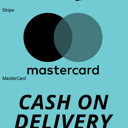
Stripe
MasterCard