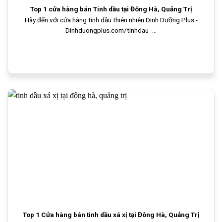
Top 1 cửa hàng bán Tinh dầu tại Đông Hà, Quảng Trị
Hãy đến với cửa hàng tinh dầu thiên nhiên Dinh Dưỡng Plus -
Dinhduongplus.com/tinhdau -...
Top 1 Cửa hàng bán tinh dầu xá xị tại Đông Hà, Quảng Trị