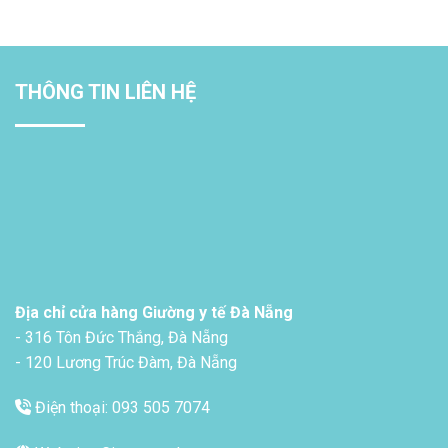
THÔNG TIN LIÊN HỆ
Địa chỉ cửa hàng Giường y tế Đà Nẵng
- 316 Tôn Đức Thắng, Đà Nẵng
- 120 Lương Trúc Đàm, Đà Nẵng
Điện thoại: 093 505 7074