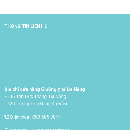
THÔNG TIN LIÊN HỆ
Địa chỉ cửa hàng Giường y tế Đà Nẵng
- 316 Tôn Đức Thắng, Đà Nẵng
- 120 Lương Trúc Đàm, Đà Nẵng
Điện thoại: 093 505 7074