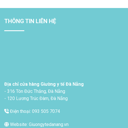
THÔNG TIN LIÊN HỆ
Địa chỉ cửa hàng Giường y tế Đà Nẵng
- 316 Tôn Đức Thắng, Đà Nẵng
- 120 Lương Trúc Đàm, Đà Nẵng
Điện thoại: 093 505 7074
Website: Giuongytedanang.vn