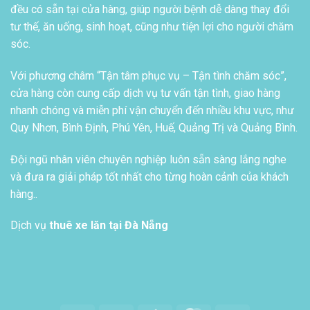
đều có sẵn tại cửa hàng, giúp người bệnh dễ dàng thay đổi
tư thế, ăn uống, sinh hoạt, cũng như tiện lợi cho người chăm
sóc.
Với phương châm “Tận tâm phục vụ – Tận tình chăm sóc”,
cửa hàng còn cung cấp dịch vụ tư vấn tận tình, giao hàng
nhanh chóng và miễn phí vận chuyển đến nhiều khu vực, như
Quy Nhơn, Bình Định, Phú Yên, Huế, Quảng Trị và Quảng Bình.
Đội ngũ nhân viên chuyên nghiệp luôn sẵn sàng lắng nghe
và đưa ra giải pháp tốt nhất cho từng hoàn cảnh của khách
hàng..
Dịch vụ
thuê xe lăn tại Đà Nẵng