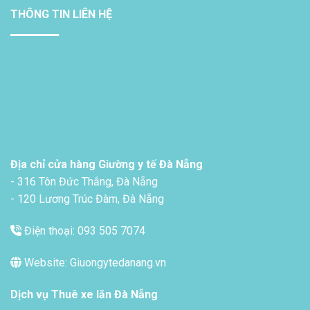
THÔNG TIN LIÊN HỆ
Địa chỉ cửa hàng Giường y tế Đà Nẵng
- 316 Tôn Đức Thắng, Đà Nẵng
- 120 Lương Trúc Đàm, Đà Nẵng
Điện thoại: 093 505 7074
Website: Giuongytedanang.vn
Dịch vụ
Thuê xe lăn Đà Nẵng