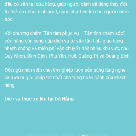
đều có sẵn tại cửa hàng, giúp người bệnh dễ dàng thay đổi
tư thế, ăn uống, sinh hoạt, cũng như tiện lợi cho người chăm
sóc.
Với phương châm “Tận tâm phục vụ – Tận tình chăm sóc”,
cửa hàng còn cung cấp dịch vụ tư vấn tận tình, giao hàng
nhanh chóng và miễn phí vận chuyển đến nhiều khu vực, như
Quy Nhơn, Bình Định, Phú Yên, Huế, Quảng Trị và Quảng Bình.
Đội ngũ nhân viên chuyên nghiệp luôn sẵn sàng lắng nghe
và đưa ra giải pháp tốt nhất cho từng hoàn cảnh của khách
hàng..
Dịch vụ
thuê xe lăn tại Đà Nẵng