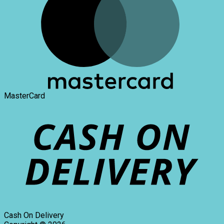
MasterCard
Cash On Delivery