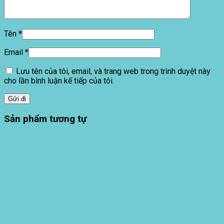
Tên
*
Email
*
Lưu tên của tôi, email, và trang web trong trình duyệt này
cho lần bình luận kế tiếp của tôi.
Sản phẩm tương tự