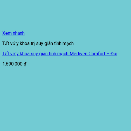
Xem nhanh
Tất vớ y khoa trị suy giãn tĩnh mạch
Tất vớ y khoa suy giãn tĩnh mạch Mediven Comfort – Đùi
1.690.000
₫