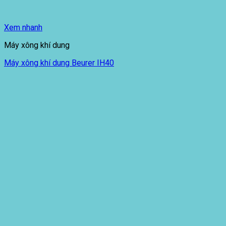
Xem nhanh
Máy xông khí dung
Máy xông khí dung Beurer IH40