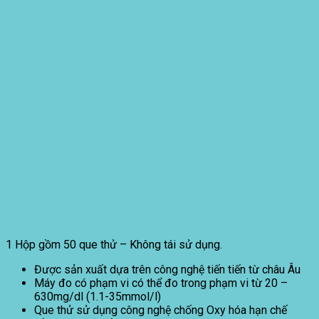
1 Hộp gồm 50 que thử – Không tái sử dụng.
Được sản xuất dựa trên công nghệ tiến tiến từ châu Âu
Máy đo có phạm vi có thể đo trong phạm vi từ 20 –
630mg/dl (1.1-35mmol/l)
Que thử sử dụng công nghệ chống Oxy hóa hạn chế