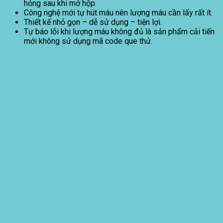
hỏng sau khi mở hộp.
Công nghệ mới tự hút máu nên lượng máu cần lấy rất ít.
Thiết kế nhỏ gọn – dễ sử dụng – tiện lợi.
Tự báo lỗi khi lượng máu không đủ là sản phẩm cải tiến
mới không sử dụng mã code que thử.