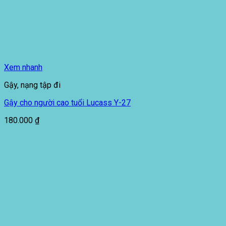
Xem nhanh
Gậy, nạng tập đi
Gậy cho người cao tuổi Lucass Y-27
180.000
₫