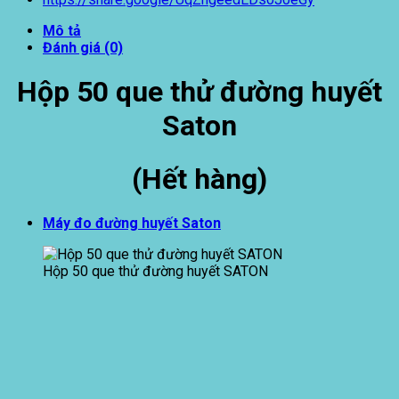
Mô tả
Đánh giá (0)
Hộp 50 que thử đường huyết
Saton
(Hết hàng)
Máy đo đường huyết Saton
Hộp 50 que thử đường huyết SATON