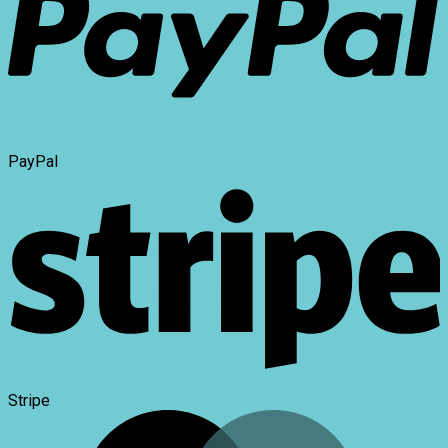
PayPal
Stripe