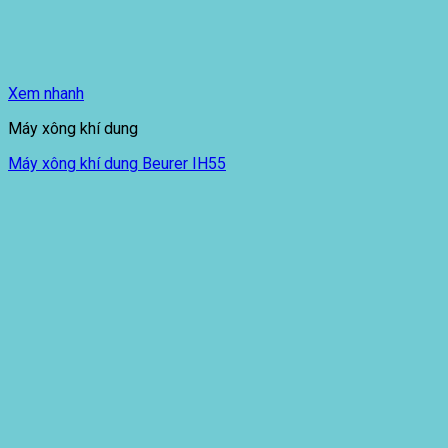
Xem nhanh
Máy xông khí dung
Máy xông khí dung Beurer IH55