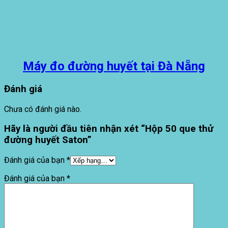
Máy đo đường huyết tại Đà Nẵng
Đánh giá
Chưa có đánh giá nào.
Hãy là người đầu tiên nhận xét “Hộp 50 que thử
đường huyết Saton”
Đánh giá của bạn
*
Đánh giá của bạn
*