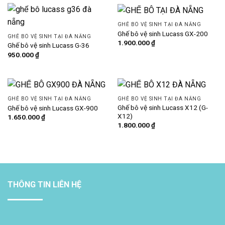
GHẾ BÔ VỆ SINH TẠI ĐÀ NẴNG
Ghế bô vệ sinh Lucass GX-200
GHẾ BÔ VỆ SINH TẠI ĐÀ NẴNG
1.900.000
₫
Ghế bô vệ sinh Lucass G-36
950.000
₫
GHẾ BÔ VỆ SINH TẠI ĐÀ NẴNG
GHẾ BÔ VỆ SINH TẠI ĐÀ NẴNG
Ghế bô vệ sinh Lucass X12 (G-
Ghế bô vệ sinh Lucass GX-900
X12)
1.650.000
₫
1.800.000
₫
THÔNG TIN LIÊN HỆ